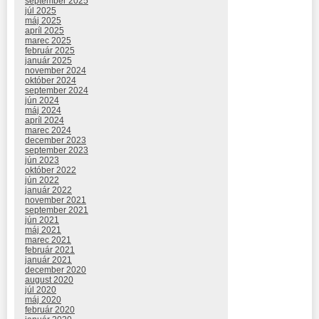
september 2025
júl 2025
máj 2025
apríl 2025
marec 2025
február 2025
január 2025
november 2024
október 2024
september 2024
jún 2024
máj 2024
apríl 2024
marec 2024
december 2023
september 2023
jún 2023
október 2022
jún 2022
január 2022
november 2021
september 2021
jún 2021
máj 2021
marec 2021
február 2021
január 2021
december 2020
august 2020
júl 2020
máj 2020
február 2020