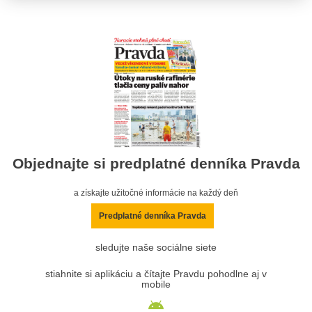
Objednajte si predplatné denníka Pravda
a získajte užitočné informácie na každý deň
Predplatné denníka Pravda
sledujte naše sociálne siete
stiahnite si aplikáciu a čítajte Pravdu pohodlne aj v
mobile