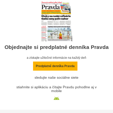
Objednajte si predplatné denníka Pravda
a získajte užitočné informácie na každý deň
Predplatné denníka Pravda
sledujte naše sociálne siete
stiahnite si aplikáciu a čítajte Pravdu pohodlne aj v
mobile