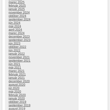
marec 2025
február 2025
január 2025
november 2024
október 2024
september 2024
jún 2024
máj 2024
apríl 2024
marec 2024
december 2023
september 2023
jún 2023
október 2022
jún 2022
január 2022
november 2021
september 2021
jún 2021
máj 2021
marec 2021
február 2021
január 2021
december 2020
august 2020
júl 2020
máj 2020
február 2020
január 2020
október 2019
september 2019
august 2019