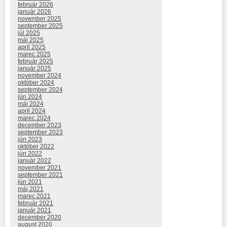
február 2026
január 2026
november 2025
september 2025
júl 2025
máj 2025
apríl 2025
marec 2025
február 2025
január 2025
november 2024
október 2024
september 2024
jún 2024
máj 2024
apríl 2024
marec 2024
december 2023
september 2023
jún 2023
október 2022
jún 2022
január 2022
november 2021
september 2021
jún 2021
máj 2021
marec 2021
február 2021
január 2021
december 2020
august 2020